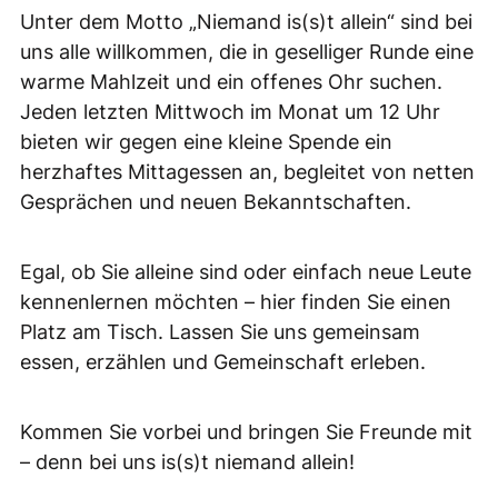
Unter dem Motto „Niemand is(s)t allein“ sind bei
uns alle willkommen, die in geselliger Runde eine
warme Mahlzeit und ein offenes Ohr suchen.
Jeden letzten Mittwoch im Monat um 12 Uhr
bieten wir gegen eine kleine Spende ein
herzhaftes Mittagessen an, begleitet von netten
Gesprächen und neuen Bekanntschaften.
Egal, ob Sie alleine sind oder einfach neue Leute
kennenlernen möchten – hier finden Sie einen
Platz am Tisch. Lassen Sie uns gemeinsam
essen, erzählen und Gemeinschaft erleben.
Kommen Sie vorbei und bringen Sie Freunde mit
– denn bei uns is(s)t niemand allein!