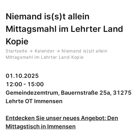
Niemand is(s)t allein
Mittagsmahl im Lehrter Land
Kopie
Startseite
→
Kalender
→
Niemand is(s)t allein
Mittagsmahl im Lehrter Land Kopie
01.10.2025
12:00 - 15:00
Gemeindezemtrum, Bauernstraße 25a, 31275
Lehrte OT Immensen
Entdecken Sie unser neues Angebot: Den
Mittagstisch in Immensen