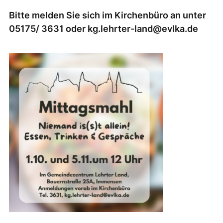
Bitte melden Sie sich im Kirchenbüro an unter
05175/ 3631 oder kg.lehrter-land@evlka.de