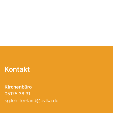
Kontakt
Kirchenbüro
05175 36 31
kg.lehrter-land@evlka.de