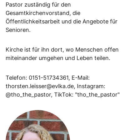
Pastor zuständig für den
Gesamtkirchenvorstand, die
Öffentlichkeitsarbeit und die Angebote für
Senioren.
Kirche ist für ihn dort, wo Menschen offen
miteinander umgehen und Leben teilen.
Telefon: 0151-51734361, E-Mail:
thorsten.leisser@evlka.de, Instagram:
@tho_the_pastor, TikTok: "tho_the_pastor"