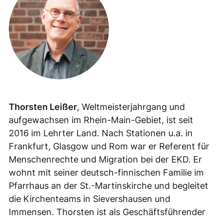
Thorsten Leißer
, Weltmeisterjahrgang und
aufgewachsen im Rhein-Main-Gebiet, ist seit
2016 im Lehrter Land. Nach Stationen u.a. in
Frankfurt, Glasgow und Rom war er Referent für
Menschenrechte und Migration bei der EKD. Er
wohnt mit seiner deutsch-finnischen Familie im
Pfarrhaus an der St.-Martinskirche und begleitet
die Kirchenteams in Sievershausen und
Immensen. Thorsten ist als Geschäftsführender