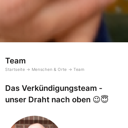
Team
Startseite
→
Menschen & Orte
→
Team
Das Verkündigungsteam -
unser Draht nach oben 😉😇