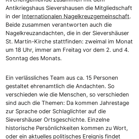
Antikriegshaus Sievershausen die Mitgliedschaft
in der
Internationalen Nagelkreuzgemeinschaft
.
Beide zusammen verantworten auch die
Nagelkreuzandachten, die in der Sievershäuser
St. Martin-Kirche stattfinden: zweimal im Monat
um 18 Uhr, immer am Freitag vor dem 2. und 4.
Sonntag des Monats.
Ein verlässliches Team aus ca. 15 Personen
gestaltet ehrenamtlich die Andachten. So
verschieden wie die Menschen, so verschieden
sind auch die Themen: Da kommen Jahrestage
zur Sprache oder Schlaglichter auf die
Sievershäuser Ortsgeschichte. Einzelne
historische Persönlichkeiten kommen zu Wort,
oder ein aktuelles politisches Ereignis findet