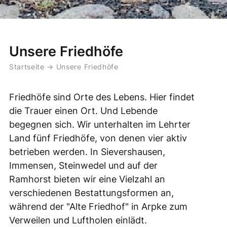
Unsere Friedhöfe
Startseite
→
Unsere Friedhöfe
Friedhöfe sind Orte des Lebens. Hier findet
die Trauer einen Ort. Und Lebende
begegnen sich. Wir unterhalten im Lehrter
Land fünf Friedhöfe, von denen vier aktiv
betrieben werden. In Sievershausen,
Immensen, Steinwedel und auf der
Ramhorst bieten wir eine Vielzahl an
verschiedenen Bestattungsformen an,
während der "Alte Friedhof" in Arpke zum
Verweilen und Luftholen einlädt.