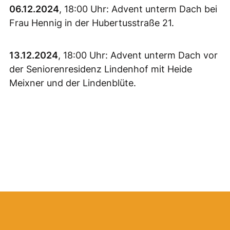
06.12.2024
, 18:00 Uhr: Advent unterm Dach bei
Frau Hennig in der Hubertusstraße 21.
13.12.2024
, 18:00 Uhr: Advent unterm Dach vor
der Seniorenresidenz Lindenhof mit Heide
Meixner und der Lindenblüte.