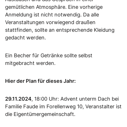
gemütlichen Atmosphäre. Eine vorherige
Anmeldung ist nicht notwendig. Da alle
Veranstaltungen vorwiegend draußen
stattfinden, sollte an entsprechende Kleidung
gedacht werden.
Ein Becher für Getränke sollte selbst
mitgebracht werden.
Hier der Plan für dieses Jahr:
29.11.2024
, 18:00 Uhr: Advent unterm Dach bei
Familie Faude im Forellenweg 10, Veranstalter ist
die Eigentümergemeinschaft.