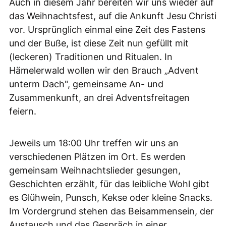
Auch in diesem Jahr bereiten wir uns wieder auf
das Weihnachtsfest, auf die Ankunft Jesu Christi
vor. Ursprünglich einmal eine Zeit des Fastens
und der Buße, ist diese Zeit nun gefüllt mit
(leckeren) Traditionen und Ritualen. In
Hämelerwald wollen wir den Brauch „Advent
unterm Dach", gemeinsame An- und
Zusammenkunft, an drei Adventsfreitagen
feiern.
Jeweils um 18:00 Uhr treffen wir uns an
verschiedenen Plätzen im Ort. Es werden
gemeinsam Weihnachtslieder gesungen,
Geschichten erzählt, für das leibliche Wohl gibt
es Glühwein, Punsch, Kekse oder kleine Snacks.
Im Vordergrund stehen das Beisammensein, der
Austausch und das Gespräch in einer